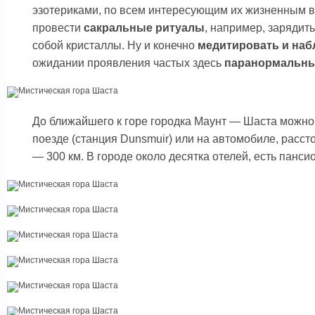
эзотериками, по всем интересующим их жизненным в
провести
сакральные ритуалы
, например, зарядит
собой кристаллы. Ну и конечно
медитировать и наб
ожидании проявления частых здесь
паранормальны
До ближайшего к горе городка Маунт — Шаста можно
поезде (станция Dunsmuir) или на автомобиле, расс
— 300 км. В городе около десятка отелей, есть панси