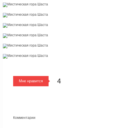
4
Мне нравится
Комментарии