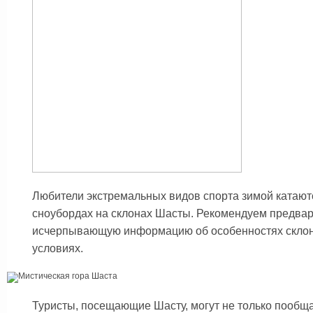
Любители экстремальных видов спорта зимой катают
сноубордах на склонах Шасты. Рекомендуем предвар
исчерпывающую информацию об особенностях склон
условиях.
Туристы, посещающие Шасту, могут не только пообщ